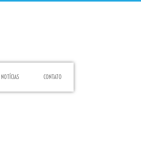
NOTÍCIAS
CONTATO