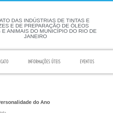
ATO DAS INDÚSTRIAS DE TINTAS E
ZES E DE PREPARAÇÃO DE ÓLEOS
 E ANIMAIS DO MUNICÍPIO DO RIO DE
JANEIRO
ICATO
INFORMAÇÕES ÚTEIS
EVENTOS
Personalidade do Ano
Ltda