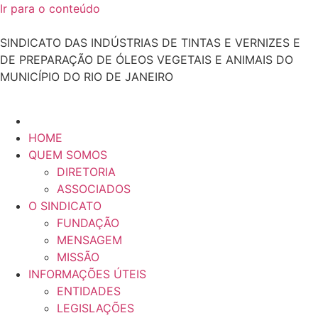
Ir para o conteúdo
SINDICATO DAS INDÚSTRIAS DE TINTAS E VERNIZES E
DE PREPARAÇÃO DE ÓLEOS VEGETAIS E ANIMAIS DO
MUNICÍPIO DO RIO DE JANEIRO
HOME
QUEM SOMOS
DIRETORIA
ASSOCIADOS
O SINDICATO
FUNDAÇÃO
MENSAGEM
MISSÃO
INFORMAÇÕES ÚTEIS
ENTIDADES
LEGISLAÇÕES