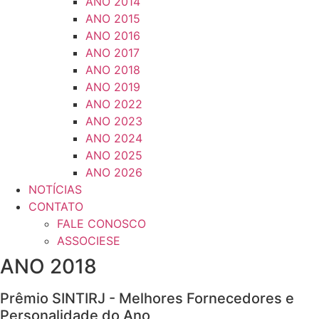
ANO 2014
ANO 2015
ANO 2016
ANO 2017
ANO 2018
ANO 2019
ANO 2022
ANO 2023
ANO 2024
ANO 2025
ANO 2026
NOTÍCIAS
CONTATO
FALE CONOSCO
ASSOCIESE
ANO 2018
Prêmio SINTIRJ - Melhores Fornecedores e
Personalidade do Ano