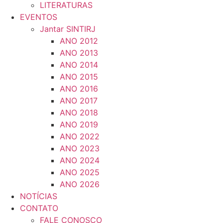
LITERATURAS
EVENTOS
Jantar SINTIRJ
ANO 2012
ANO 2013
ANO 2014
ANO 2015
ANO 2016
ANO 2017
ANO 2018
ANO 2019
ANO 2022
ANO 2023
ANO 2024
ANO 2025
ANO 2026
NOTÍCIAS
CONTATO
FALE CONOSCO