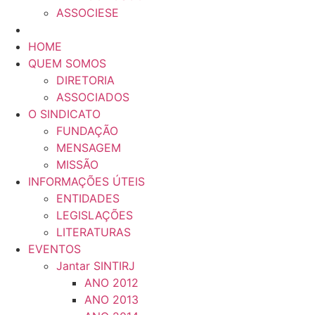
ASSOCIESE
HOME
QUEM SOMOS
DIRETORIA
ASSOCIADOS
O SINDICATO
FUNDAÇÃO
MENSAGEM
MISSÃO
INFORMAÇÕES ÚTEIS
ENTIDADES
LEGISLAÇÕES
LITERATURAS
EVENTOS
Jantar SINTIRJ
ANO 2012
ANO 2013