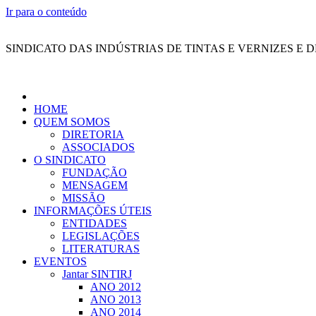
Ir para o conteúdo
SINDICATO DAS INDÚSTRIAS DE TINTAS E VERNIZES E 
HOME
QUEM SOMOS
DIRETORIA
ASSOCIADOS
O SINDICATO
FUNDAÇÃO
MENSAGEM
MISSÃO
INFORMAÇÕES ÚTEIS
ENTIDADES
LEGISLAÇÕES
LITERATURAS
EVENTOS
Jantar SINTIRJ
ANO 2012
ANO 2013
ANO 2014