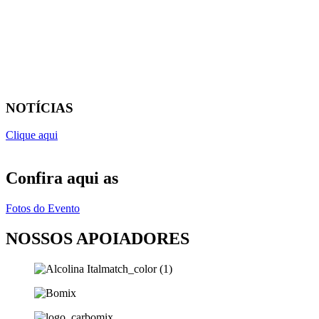
NOTÍCIAS
Clique aqui
Confira aqui as
Fotos do Evento
NOSSOS APOIADORES