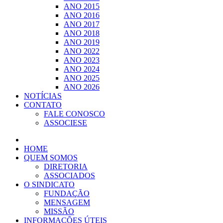
ANO 2015
ANO 2016
ANO 2017
ANO 2018
ANO 2019
ANO 2022
ANO 2023
ANO 2024
ANO 2025
ANO 2026
NOTÍCIAS
CONTATO
FALE CONOSCO
ASSOCIESE
HOME
QUEM SOMOS
DIRETORIA
ASSOCIADOS
O SINDICATO
FUNDAÇÃO
MENSAGEM
MISSÃO
INFORMAÇÕES ÚTEIS