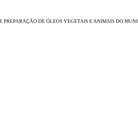
DE PREPARAÇÃO DE ÓLEOS VEGETAIS E ANIMAIS DO MUNIC