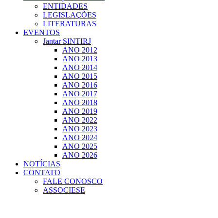
ENTIDADES
LEGISLAÇÕES
LITERATURAS
EVENTOS
Jantar SINTIRJ
ANO 2012
ANO 2013
ANO 2014
ANO 2015
ANO 2016
ANO 2017
ANO 2018
ANO 2019
ANO 2022
ANO 2023
ANO 2024
ANO 2025
ANO 2026
NOTÍCIAS
CONTATO
FALE CONOSCO
ASSOCIESE