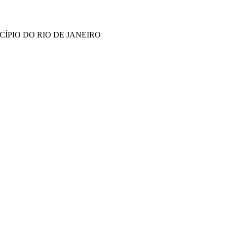
ÍPIO DO RIO DE JANEIRO