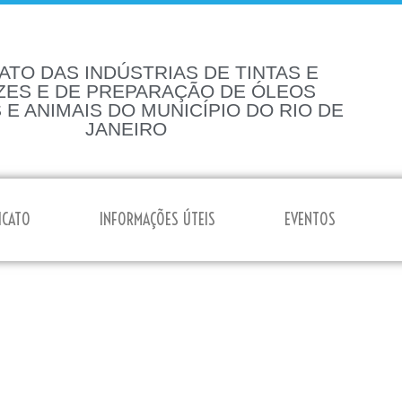
ATO DAS INDÚSTRIAS DE TINTAS E
ZES E DE PREPARAÇÃO DE ÓLEOS
 E ANIMAIS DO MUNICÍPIO DO RIO DE
JANEIRO
ICATO
INFORMAÇÕES ÚTEIS
EVENTOS