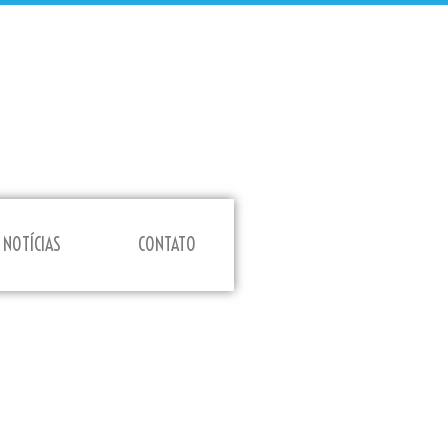
NOTÍCIAS
CONTATO