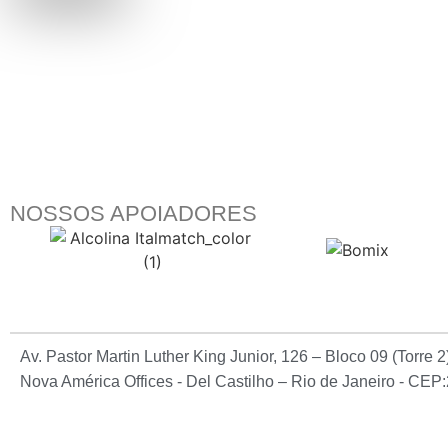
NOSSOS APOIADORES
Av. Pastor Martin Luther King Junior, 126 – Bloco 09 (Torre 
Nova América Offices - Del Castilho – Rio de Janeiro - CE