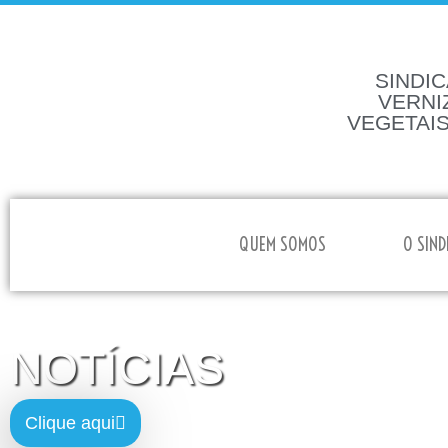
SINDIC
VERNI
VEGETAIS
HOME
QUEM SOMOS
O SIND
NOTÍCIAS
Clique aqui