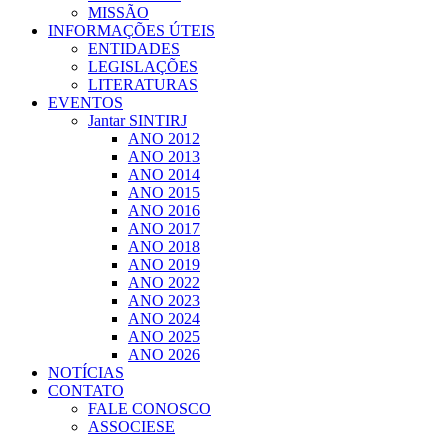
MISSÃO
INFORMAÇÕES ÚTEIS
ENTIDADES
LEGISLAÇÕES
LITERATURAS
EVENTOS
Jantar SINTIRJ
ANO 2012
ANO 2013
ANO 2014
ANO 2015
ANO 2016
ANO 2017
ANO 2018
ANO 2019
ANO 2022
ANO 2023
ANO 2024
ANO 2025
ANO 2026
NOTÍCIAS
CONTATO
FALE CONOSCO
ASSOCIESE