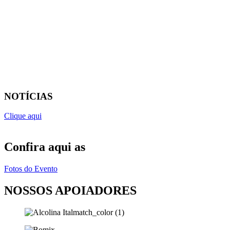
NOTÍCIAS
Clique aqui
Confira aqui as
Fotos do Evento
NOSSOS APOIADORES