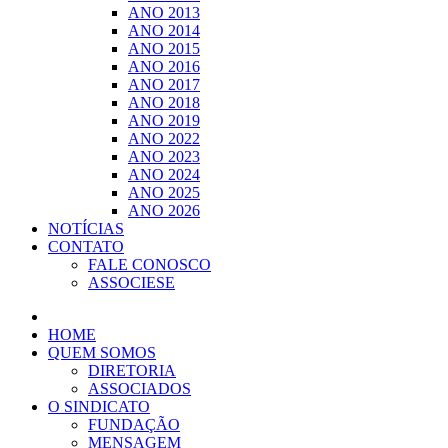
ANO 2013
ANO 2014
ANO 2015
ANO 2016
ANO 2017
ANO 2018
ANO 2019
ANO 2022
ANO 2023
ANO 2024
ANO 2025
ANO 2026
NOTÍCIAS
CONTATO
FALE CONOSCO
ASSOCIESE
HOME
QUEM SOMOS
DIRETORIA
ASSOCIADOS
O SINDICATO
FUNDAÇÃO
MENSAGEM