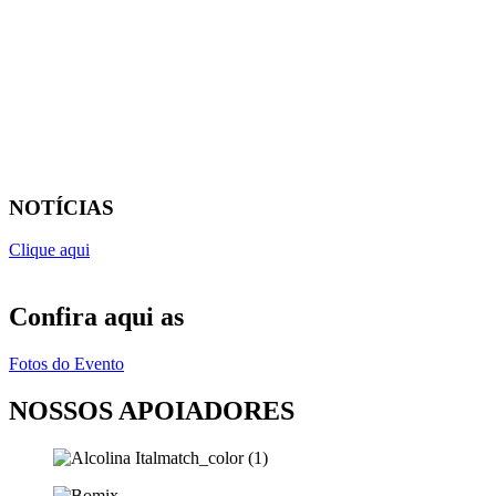
NOTÍCIAS
Clique aqui
Confira aqui as
Fotos do Evento
NOSSOS APOIADORES