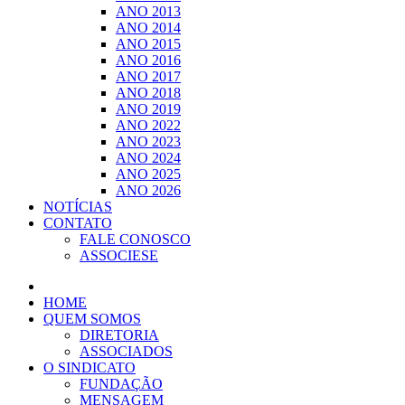
ANO 2013
ANO 2014
ANO 2015
ANO 2016
ANO 2017
ANO 2018
ANO 2019
ANO 2022
ANO 2023
ANO 2024
ANO 2025
ANO 2026
NOTÍCIAS
CONTATO
FALE CONOSCO
ASSOCIESE
HOME
QUEM SOMOS
DIRETORIA
ASSOCIADOS
O SINDICATO
FUNDAÇÃO
MENSAGEM