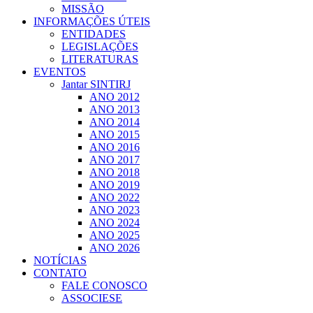
MISSÃO
INFORMAÇÕES ÚTEIS
ENTIDADES
LEGISLAÇÕES
LITERATURAS
EVENTOS
Jantar SINTIRJ
ANO 2012
ANO 2013
ANO 2014
ANO 2015
ANO 2016
ANO 2017
ANO 2018
ANO 2019
ANO 2022
ANO 2023
ANO 2024
ANO 2025
ANO 2026
NOTÍCIAS
CONTATO
FALE CONOSCO
ASSOCIESE