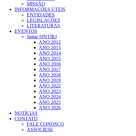
MISSÃO
INFORMAÇÕES ÚTEIS
ENTIDADES
LEGISLAÇÕES
LITERATURAS
EVENTOS
Jantar SINTIRJ
ANO 2012
ANO 2013
ANO 2014
ANO 2015
ANO 2016
ANO 2017
ANO 2018
ANO 2019
ANO 2022
ANO 2023
ANO 2024
ANO 2025
ANO 2026
NOTÍCIAS
CONTATO
FALE CONOSCO
ASSOCIESE