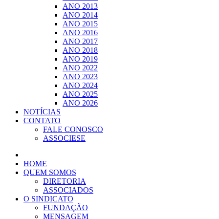
ANO 2013
ANO 2014
ANO 2015
ANO 2016
ANO 2017
ANO 2018
ANO 2019
ANO 2022
ANO 2023
ANO 2024
ANO 2025
ANO 2026
NOTÍCIAS
CONTATO
FALE CONOSCO
ASSOCIESE
HOME
QUEM SOMOS
DIRETORIA
ASSOCIADOS
O SINDICATO
FUNDAÇÃO
MENSAGEM