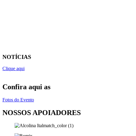
NOTÍCIAS
Clique aqui
Confira aqui as
Fotos do Evento
NOSSOS APOIADORES