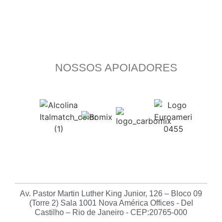
NOSSOS APOIADORES
Av. Pastor Martin Luther King Junior, 126 – Bloco 09
(Torre 2) Sala 1001 Nova América Offices - Del
Castilho – Rio de Janeiro - CEP:20765-000