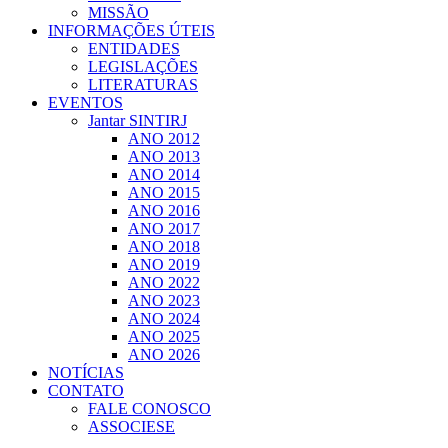
MISSÃO
INFORMAÇÕES ÚTEIS
ENTIDADES
LEGISLAÇÕES
LITERATURAS
EVENTOS
Jantar SINTIRJ
ANO 2012
ANO 2013
ANO 2014
ANO 2015
ANO 2016
ANO 2017
ANO 2018
ANO 2019
ANO 2022
ANO 2023
ANO 2024
ANO 2025
ANO 2026
NOTÍCIAS
CONTATO
FALE CONOSCO
ASSOCIESE