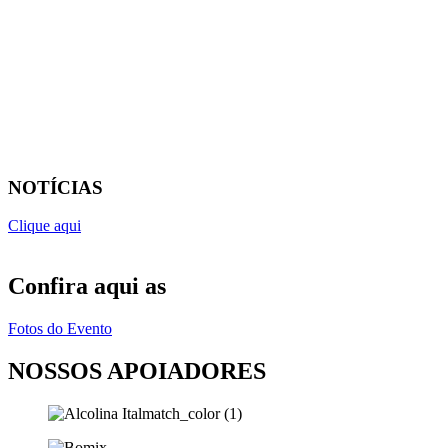
NOTÍCIAS
Clique aqui
Confira aqui as
Fotos do Evento
NOSSOS APOIADORES