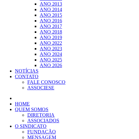
ANO 2013
ANO 2014
ANO 2015
ANO 2016
ANO 2017
ANO 2018
ANO 2019
ANO 2022
ANO 2023
ANO 2024
ANO 2025
ANO 2026
NOTÍCIAS
CONTATO
FALE CONOSCO
ASSOCIESE
HOME
QUEM SOMOS
DIRETORIA
ASSOCIADOS
O SINDICATO
FUNDAÇÃO
MENSAGEM