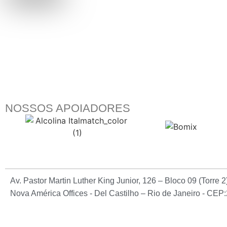
NOSSOS APOIADORES
Av. Pastor Martin Luther King Junior, 126 – Bloco 09 (Torre 
Nova América Offices - Del Castilho – Rio de Janeiro - CE