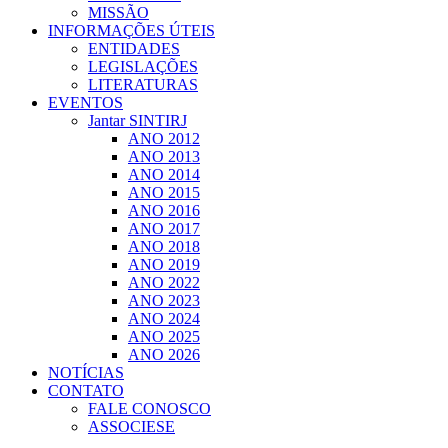
MISSÃO
INFORMAÇÕES ÚTEIS
ENTIDADES
LEGISLAÇÕES
LITERATURAS
EVENTOS
Jantar SINTIRJ
ANO 2012
ANO 2013
ANO 2014
ANO 2015
ANO 2016
ANO 2017
ANO 2018
ANO 2019
ANO 2022
ANO 2023
ANO 2024
ANO 2025
ANO 2026
NOTÍCIAS
CONTATO
FALE CONOSCO
ASSOCIESE