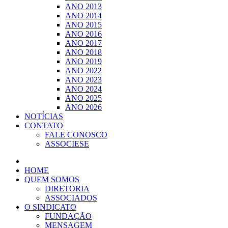
ANO 2013
ANO 2014
ANO 2015
ANO 2016
ANO 2017
ANO 2018
ANO 2019
ANO 2022
ANO 2023
ANO 2024
ANO 2025
ANO 2026
NOTÍCIAS
CONTATO
FALE CONOSCO
ASSOCIESE
HOME
QUEM SOMOS
DIRETORIA
ASSOCIADOS
O SINDICATO
FUNDAÇÃO
MENSAGEM