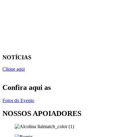
NOTÍCIAS
Clique aqui
Confira aqui as
Fotos do Evento
NOSSOS APOIADORES