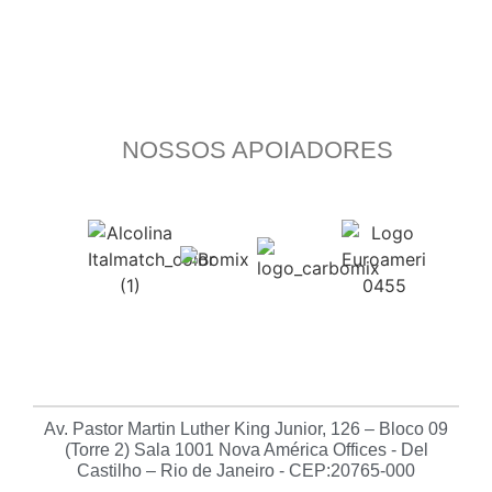
NOSSOS APOIADORES
Av. Pastor Martin Luther King Junior, 126 – Bloco 09
(Torre 2) Sala 1001 Nova América Offices - Del
Castilho – Rio de Janeiro - CEP:20765-000