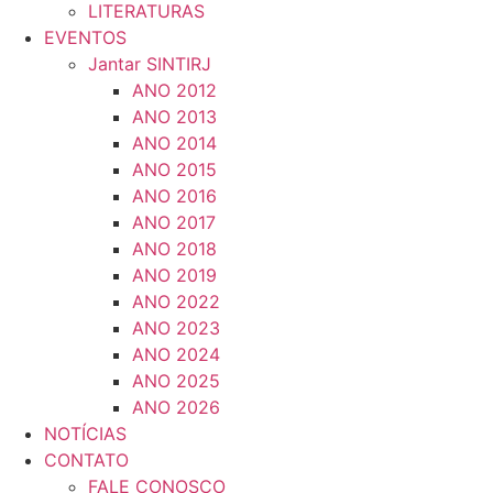
LITERATURAS
EVENTOS
Jantar SINTIRJ
ANO 2012
ANO 2013
ANO 2014
ANO 2015
ANO 2016
ANO 2017
ANO 2018
ANO 2019
ANO 2022
ANO 2023
ANO 2024
ANO 2025
ANO 2026
NOTÍCIAS
CONTATO
FALE CONOSCO