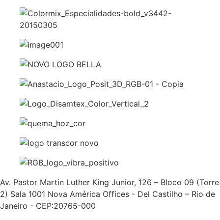
Av. Pastor Martin Luther King Junior, 126 – Bloco 09 (Torre
2) Sala 1001 Nova América Offices - Del Castilho – Rio de
Janeiro - CEP:20765-000