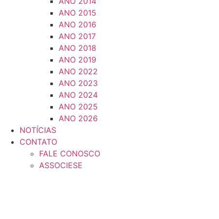
ANO 2014
ANO 2015
ANO 2016
ANO 2017
ANO 2018
ANO 2019
ANO 2022
ANO 2023
ANO 2024
ANO 2025
ANO 2026
NOTÍCIAS
CONTATO
FALE CONOSCO
ASSOCIESE