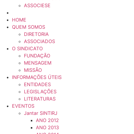
ASSOCIESE
HOME
QUEM SOMOS
DIRETORIA
ASSOCIADOS
O SINDICATO
FUNDAÇÃO
MENSAGEM
MISSÃO
INFORMAÇÕES ÚTEIS
ENTIDADES
LEGISLAÇÕES
LITERATURAS
EVENTOS
Jantar SINTIRJ
ANO 2012
ANO 2013