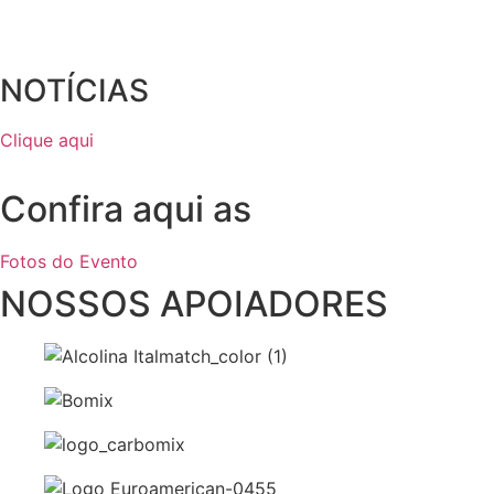
NOTÍCIAS
Clique aqui
Confira aqui as
Fotos do Evento
NOSSOS APOIADORES