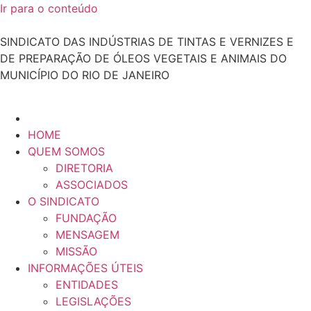
Ir para o conteúdo
SINDICATO DAS INDÚSTRIAS DE TINTAS E VERNIZES E
DE PREPARAÇÃO DE ÓLEOS VEGETAIS E ANIMAIS DO
MUNICÍPIO DO RIO DE JANEIRO
HOME
QUEM SOMOS
DIRETORIA
ASSOCIADOS
O SINDICATO
FUNDAÇÃO
MENSAGEM
MISSÃO
INFORMAÇÕES ÚTEIS
ENTIDADES
LEGISLAÇÕES