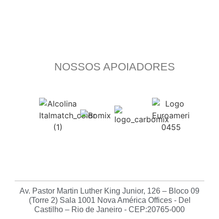
NOSSOS APOIADORES
Av. Pastor Martin Luther King Junior, 126 – Bloco 09
(Torre 2) Sala 1001 Nova América Offices - Del
Castilho – Rio de Janeiro - CEP:20765-000