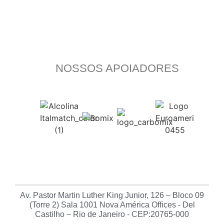
NOSSOS APOIADORES
Av. Pastor Martin Luther King Junior, 126 – Bloco 09
(Torre 2) Sala 1001 Nova América Offices - Del
Castilho – Rio de Janeiro - CEP:20765-000