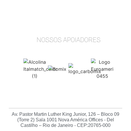
NOSSOS APOIADORES
Av. Pastor Martin Luther King Junior, 126 – Bloco 09
(Torre 2) Sala 1001 Nova América Offices - Del
Castilho – Rio de Janeiro - CEP:20765-000