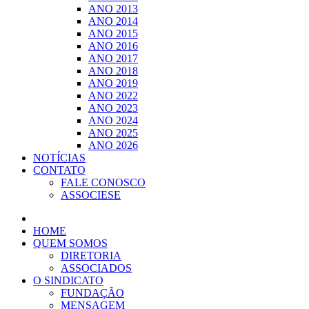
ANO 2013
ANO 2014
ANO 2015
ANO 2016
ANO 2017
ANO 2018
ANO 2019
ANO 2022
ANO 2023
ANO 2024
ANO 2025
ANO 2026
NOTÍCIAS
CONTATO
FALE CONOSCO
ASSOCIESE
HOME
QUEM SOMOS
DIRETORIA
ASSOCIADOS
O SINDICATO
FUNDAÇÃO
MENSAGEM