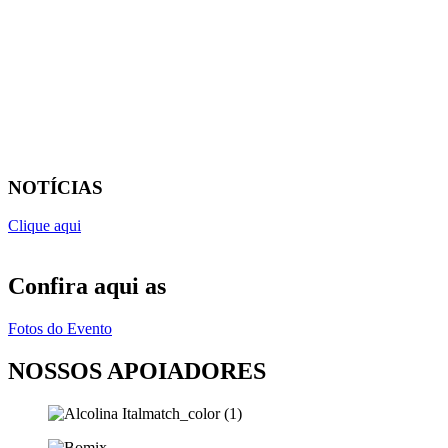
NOTÍCIAS
Clique aqui
Confira aqui as
Fotos do Evento
NOSSOS APOIADORES