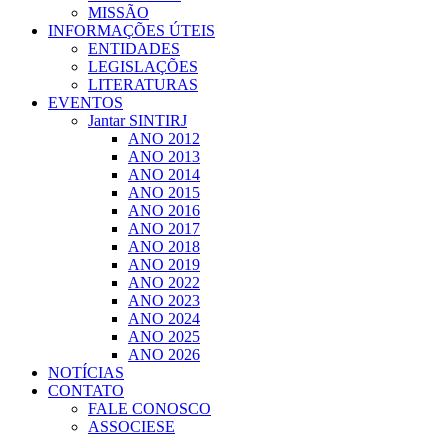
MISSÃO
INFORMAÇÕES ÚTEIS
ENTIDADES
LEGISLAÇÕES
LITERATURAS
EVENTOS
Jantar SINTIRJ
ANO 2012
ANO 2013
ANO 2014
ANO 2015
ANO 2016
ANO 2017
ANO 2018
ANO 2019
ANO 2022
ANO 2023
ANO 2024
ANO 2025
ANO 2026
NOTÍCIAS
CONTATO
FALE CONOSCO
ASSOCIESE