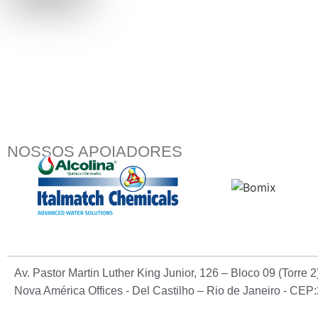
NOSSOS APOIADORES
Av. Pastor Martin Luther King Junior, 126 – Bloco 09 (Torre 
Nova América Offices - Del Castilho – Rio de Janeiro - CE