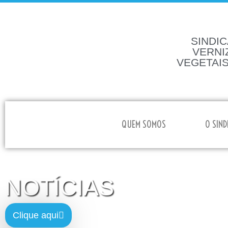
SINDIC
VERNI
VEGETAIS
HOME
QUEM SOMOS
O SIND
NOTÍCIAS
Clique aqui