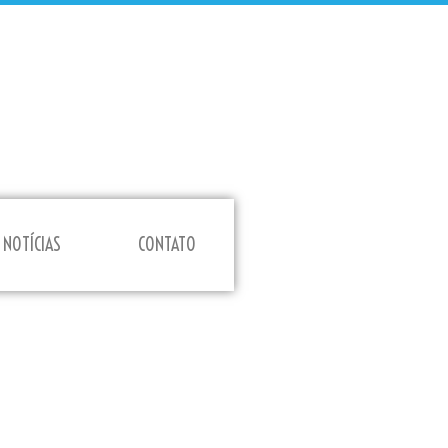
NOTÍCIAS
CONTATO