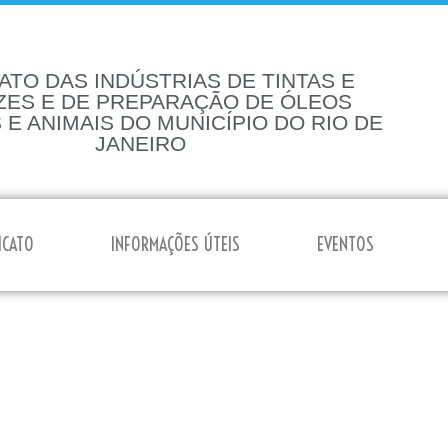
ATO DAS INDÚSTRIAS DE TINTAS E
ZES E DE PREPARAÇÃO DE ÓLEOS
 E ANIMAIS DO MUNICÍPIO DO RIO DE
JANEIRO
ICATO
INFORMAÇÕES ÚTEIS
EVENTOS