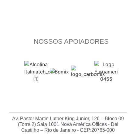
NOSSOS APOIADORES
Av. Pastor Martin Luther King Junior, 126 – Bloco 09
(Torre 2) Sala 1001 Nova América Offices - Del
Castilho – Rio de Janeiro - CEP:20765-000