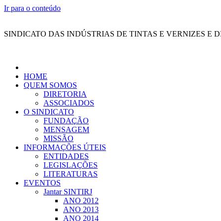
Ir para o conteúdo
SINDICATO DAS INDÚSTRIAS DE TINTAS E VERNIZES E 
HOME
QUEM SOMOS
DIRETORIA
ASSOCIADOS
O SINDICATO
FUNDAÇÃO
MENSAGEM
MISSÃO
INFORMAÇÕES ÚTEIS
ENTIDADES
LEGISLAÇÕES
LITERATURAS
EVENTOS
Jantar SINTIRJ
ANO 2012
ANO 2013
ANO 2014