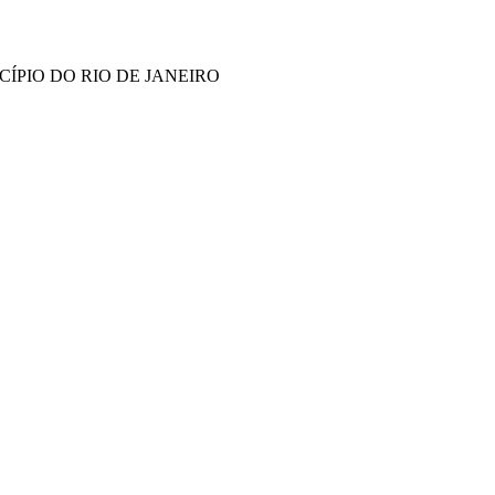
ÍPIO DO RIO DE JANEIRO