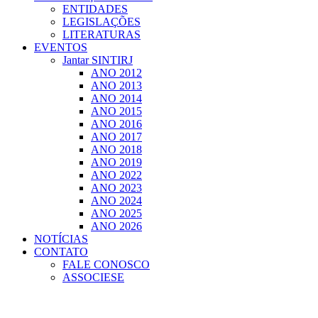
ENTIDADES
LEGISLAÇÕES
LITERATURAS
EVENTOS
Jantar SINTIRJ
ANO 2012
ANO 2013
ANO 2014
ANO 2015
ANO 2016
ANO 2017
ANO 2018
ANO 2019
ANO 2022
ANO 2023
ANO 2024
ANO 2025
ANO 2026
NOTÍCIAS
CONTATO
FALE CONOSCO
ASSOCIESE