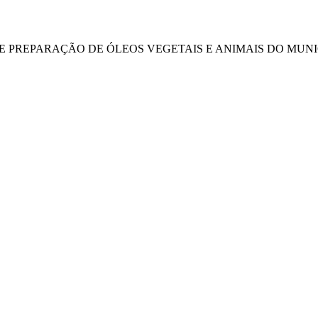
DE PREPARAÇÃO DE ÓLEOS VEGETAIS E ANIMAIS DO MUNIC