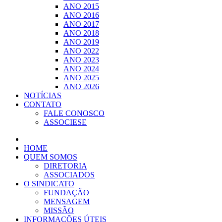
ANO 2015
ANO 2016
ANO 2017
ANO 2018
ANO 2019
ANO 2022
ANO 2023
ANO 2024
ANO 2025
ANO 2026
NOTÍCIAS
CONTATO
FALE CONOSCO
ASSOCIESE
HOME
QUEM SOMOS
DIRETORIA
ASSOCIADOS
O SINDICATO
FUNDAÇÃO
MENSAGEM
MISSÃO
INFORMAÇÕES ÚTEIS