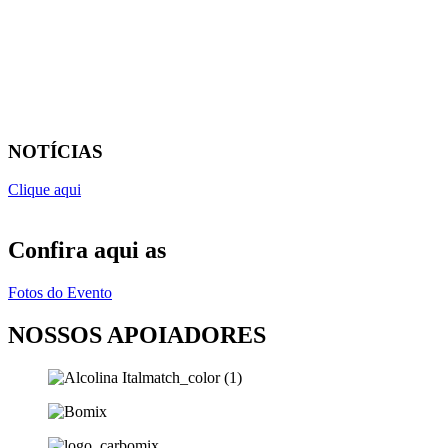
NOTÍCIAS
Clique aqui
Confira aqui as
Fotos do Evento
NOSSOS APOIADORES