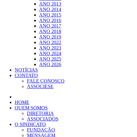
ANO 2013
ANO 2014
ANO 2015
ANO 2016
ANO 2017
ANO 2018
ANO 2019
ANO 2022
ANO 2023
ANO 2024
ANO 2025
ANO 2026
NOTÍCIAS
CONTATO
FALE CONOSCO
ASSOCIESE
HOME
QUEM SOMOS
DIRETORIA
ASSOCIADOS
O SINDICATO
FUNDAÇÃO
MENSAGEM