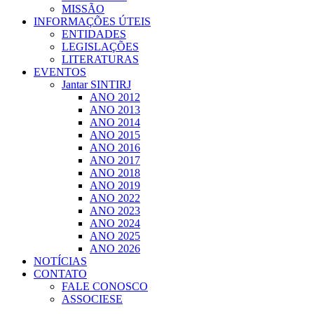
MISSÃO
INFORMAÇÕES ÚTEIS
ENTIDADES
LEGISLAÇÕES
LITERATURAS
EVENTOS
Jantar SINTIRJ
ANO 2012
ANO 2013
ANO 2014
ANO 2015
ANO 2016
ANO 2017
ANO 2018
ANO 2019
ANO 2022
ANO 2023
ANO 2024
ANO 2025
ANO 2026
NOTÍCIAS
CONTATO
FALE CONOSCO
ASSOCIESE