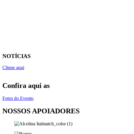
NOTÍCIAS
Clique aqui
Confira aqui as
Fotos do Evento
NOSSOS APOIADORES