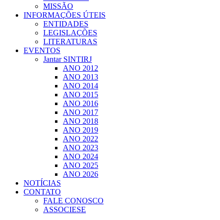
MISSÃO
INFORMAÇÕES ÚTEIS
ENTIDADES
LEGISLAÇÕES
LITERATURAS
EVENTOS
Jantar SINTIRJ
ANO 2012
ANO 2013
ANO 2014
ANO 2015
ANO 2016
ANO 2017
ANO 2018
ANO 2019
ANO 2022
ANO 2023
ANO 2024
ANO 2025
ANO 2026
NOTÍCIAS
CONTATO
FALE CONOSCO
ASSOCIESE