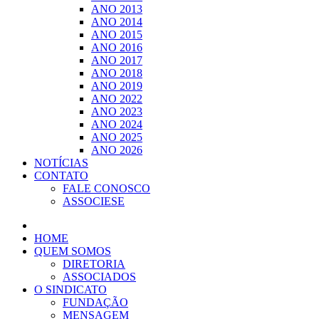
ANO 2013
ANO 2014
ANO 2015
ANO 2016
ANO 2017
ANO 2018
ANO 2019
ANO 2022
ANO 2023
ANO 2024
ANO 2025
ANO 2026
NOTÍCIAS
CONTATO
FALE CONOSCO
ASSOCIESE
HOME
QUEM SOMOS
DIRETORIA
ASSOCIADOS
O SINDICATO
FUNDAÇÃO
MENSAGEM