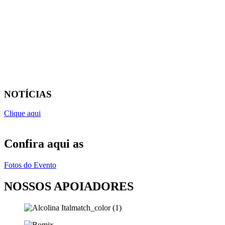
NOTÍCIAS
Clique aqui
Confira aqui as
Fotos do Evento
NOSSOS APOIADORES