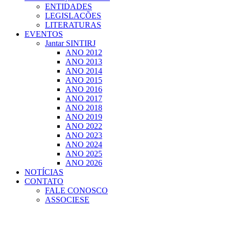
ENTIDADES
LEGISLAÇÕES
LITERATURAS
EVENTOS
Jantar SINTIRJ
ANO 2012
ANO 2013
ANO 2014
ANO 2015
ANO 2016
ANO 2017
ANO 2018
ANO 2019
ANO 2022
ANO 2023
ANO 2024
ANO 2025
ANO 2026
NOTÍCIAS
CONTATO
FALE CONOSCO
ASSOCIESE