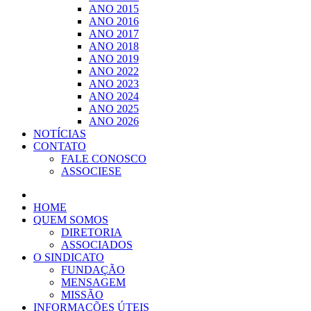
ANO 2015
ANO 2016
ANO 2017
ANO 2018
ANO 2019
ANO 2022
ANO 2023
ANO 2024
ANO 2025
ANO 2026
NOTÍCIAS
CONTATO
FALE CONOSCO
ASSOCIESE
HOME
QUEM SOMOS
DIRETORIA
ASSOCIADOS
O SINDICATO
FUNDAÇÃO
MENSAGEM
MISSÃO
INFORMAÇÕES ÚTEIS