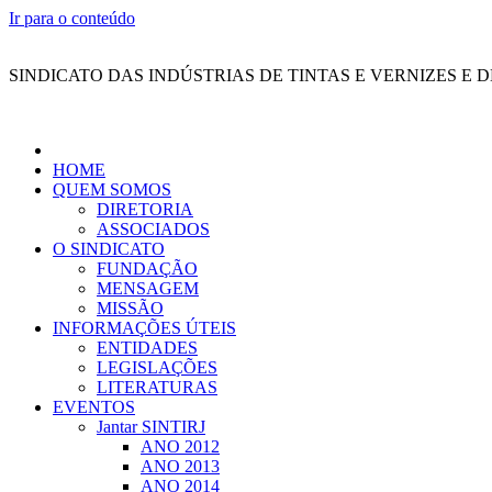
Ir para o conteúdo
SINDICATO DAS INDÚSTRIAS DE TINTAS E VERNIZES E 
HOME
QUEM SOMOS
DIRETORIA
ASSOCIADOS
O SINDICATO
FUNDAÇÃO
MENSAGEM
MISSÃO
INFORMAÇÕES ÚTEIS
ENTIDADES
LEGISLAÇÕES
LITERATURAS
EVENTOS
Jantar SINTIRJ
ANO 2012
ANO 2013
ANO 2014