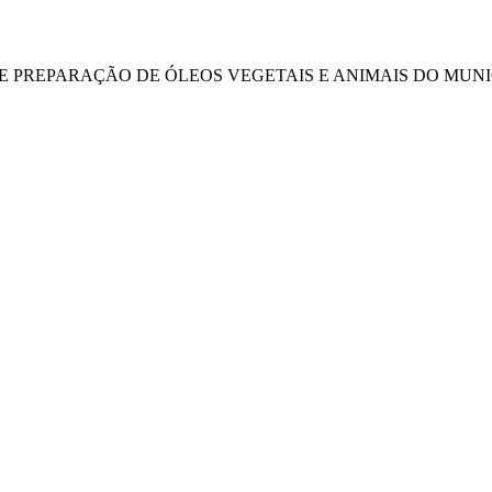
DE PREPARAÇÃO DE ÓLEOS VEGETAIS E ANIMAIS DO MUNIC