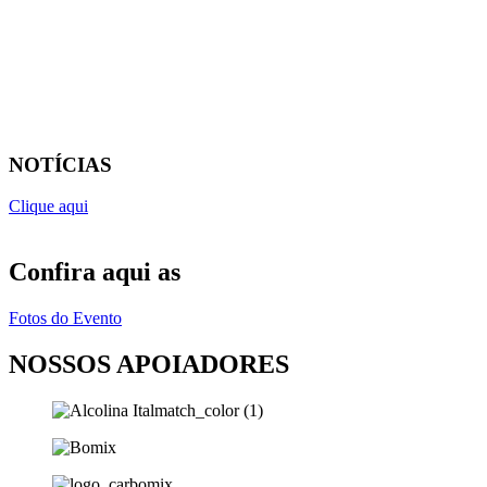
NOTÍCIAS
Clique aqui
Confira aqui as
Fotos do Evento
NOSSOS APOIADORES