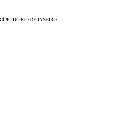
ÍPIO DO RIO DE JANEIRO