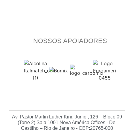
NOSSOS APOIADORES
Av. Pastor Martin Luther King Junior, 126 – Bloco 09
(Torre 2) Sala 1001 Nova América Offices - Del
Castilho – Rio de Janeiro - CEP:20765-000