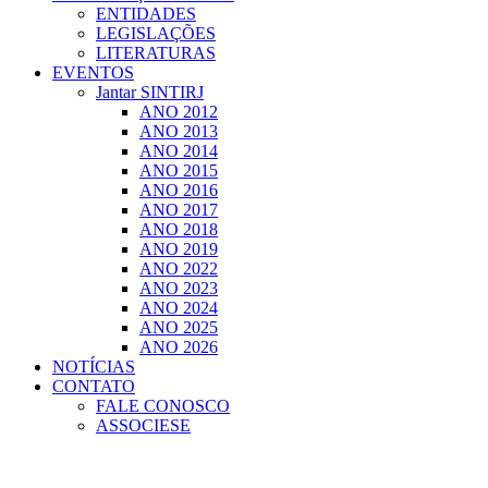
ENTIDADES
LEGISLAÇÕES
LITERATURAS
EVENTOS
Jantar SINTIRJ
ANO 2012
ANO 2013
ANO 2014
ANO 2015
ANO 2016
ANO 2017
ANO 2018
ANO 2019
ANO 2022
ANO 2023
ANO 2024
ANO 2025
ANO 2026
NOTÍCIAS
CONTATO
FALE CONOSCO
ASSOCIESE