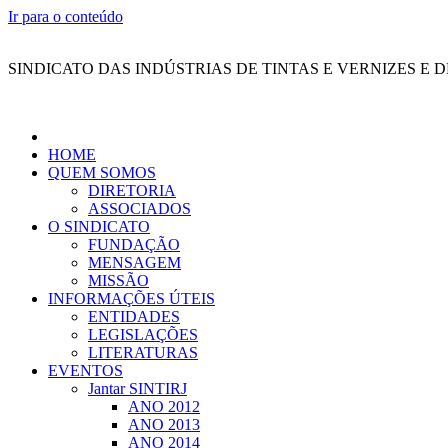
Ir para o conteúdo
SINDICATO DAS INDÚSTRIAS DE TINTAS E VERNIZES E 
HOME
QUEM SOMOS
DIRETORIA
ASSOCIADOS
O SINDICATO
FUNDAÇÃO
MENSAGEM
MISSÃO
INFORMAÇÕES ÚTEIS
ENTIDADES
LEGISLAÇÕES
LITERATURAS
EVENTOS
Jantar SINTIRJ
ANO 2012
ANO 2013
ANO 2014