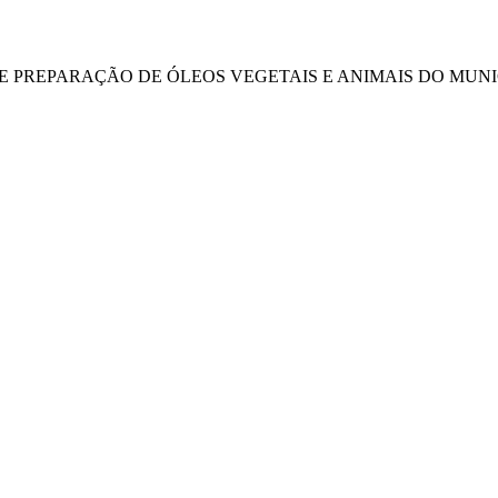
DE PREPARAÇÃO DE ÓLEOS VEGETAIS E ANIMAIS DO MUNIC