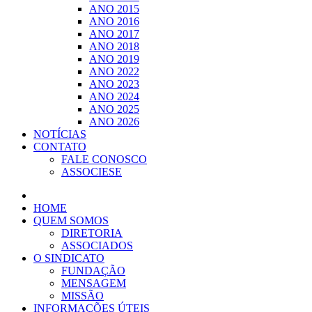
ANO 2015
ANO 2016
ANO 2017
ANO 2018
ANO 2019
ANO 2022
ANO 2023
ANO 2024
ANO 2025
ANO 2026
NOTÍCIAS
CONTATO
FALE CONOSCO
ASSOCIESE
HOME
QUEM SOMOS
DIRETORIA
ASSOCIADOS
O SINDICATO
FUNDAÇÃO
MENSAGEM
MISSÃO
INFORMAÇÕES ÚTEIS