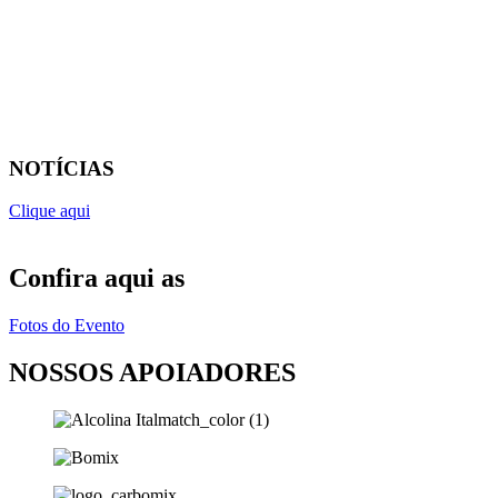
NOTÍCIAS
Clique aqui
Confira aqui as
Fotos do Evento
NOSSOS APOIADORES