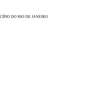
ÍPIO DO RIO DE JANEIRO