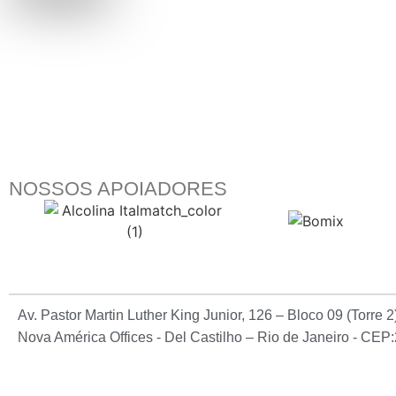
NOSSOS APOIADORES
Av. Pastor Martin Luther King Junior, 126 – Bloco 09 (Torre 
Nova América Offices - Del Castilho – Rio de Janeiro - CE