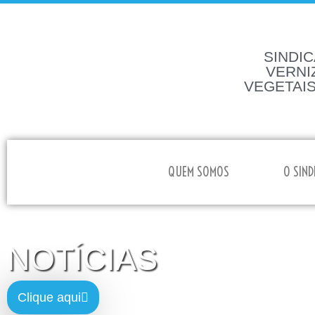
SINDIC
VERNI
VEGETAIS
HOME
QUEM SOMOS
O SIND
NOTÍCIAS
Clique aqui