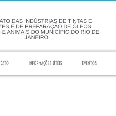
ATO DAS INDÚSTRIAS DE TINTAS E
ZES E DE PREPARAÇÃO DE ÓLEOS
 E ANIMAIS DO MUNICÍPIO DO RIO DE
JANEIRO
ICATO
INFORMAÇÕES ÚTEIS
EVENTOS