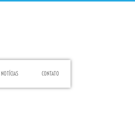
NOTÍCIAS
CONTATO