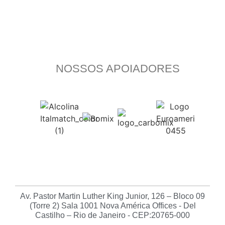
NOSSOS APOIADORES
Av. Pastor Martin Luther King Junior, 126 – Bloco 09
(Torre 2) Sala 1001 Nova América Offices - Del
Castilho – Rio de Janeiro - CEP:20765-000