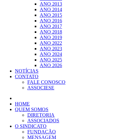
ANO 2013
ANO 2014
ANO 2015
ANO 2016
ANO 2017
ANO 2018
ANO 2019
ANO 2022
ANO 2023
ANO 2024
ANO 2025
ANO 2026
NOTÍCIAS
CONTATO
FALE CONOSCO
ASSOCIESE
HOME
QUEM SOMOS
DIRETORIA
ASSOCIADOS
O SINDICATO
FUNDAÇÃO
MENSAGEM