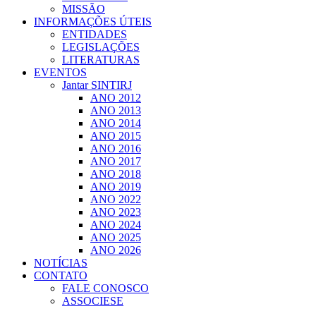
MISSÃO
INFORMAÇÕES ÚTEIS
ENTIDADES
LEGISLAÇÕES
LITERATURAS
EVENTOS
Jantar SINTIRJ
ANO 2012
ANO 2013
ANO 2014
ANO 2015
ANO 2016
ANO 2017
ANO 2018
ANO 2019
ANO 2022
ANO 2023
ANO 2024
ANO 2025
ANO 2026
NOTÍCIAS
CONTATO
FALE CONOSCO
ASSOCIESE