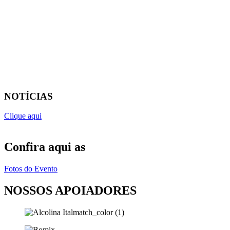
NOTÍCIAS
Clique aqui
Confira aqui as
Fotos do Evento
NOSSOS APOIADORES