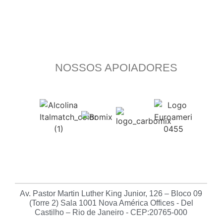
NOSSOS APOIADORES
Av. Pastor Martin Luther King Junior, 126 – Bloco 09
(Torre 2) Sala 1001 Nova América Offices - Del
Castilho – Rio de Janeiro - CEP:20765-000