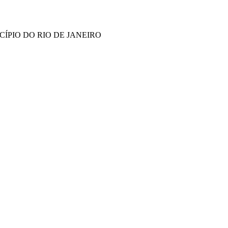
ÍPIO DO RIO DE JANEIRO