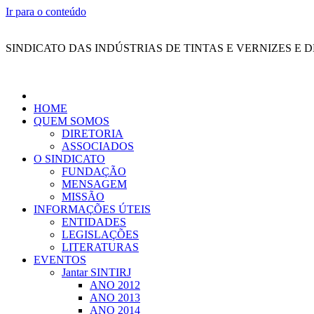
Ir para o conteúdo
SINDICATO DAS INDÚSTRIAS DE TINTAS E VERNIZES E 
HOME
QUEM SOMOS
DIRETORIA
ASSOCIADOS
O SINDICATO
FUNDAÇÃO
MENSAGEM
MISSÃO
INFORMAÇÕES ÚTEIS
ENTIDADES
LEGISLAÇÕES
LITERATURAS
EVENTOS
Jantar SINTIRJ
ANO 2012
ANO 2013
ANO 2014