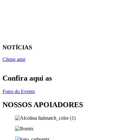
NOTÍCIAS
Clique aqui
Confira aqui as
Fotos do Evento
NOSSOS APOIADORES