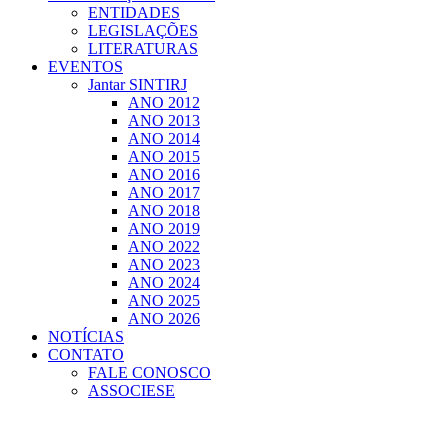
ENTIDADES
LEGISLAÇÕES
LITERATURAS
EVENTOS
Jantar SINTIRJ
ANO 2012
ANO 2013
ANO 2014
ANO 2015
ANO 2016
ANO 2017
ANO 2018
ANO 2019
ANO 2022
ANO 2023
ANO 2024
ANO 2025
ANO 2026
NOTÍCIAS
CONTATO
FALE CONOSCO
ASSOCIESE