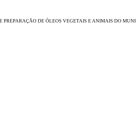
DE PREPARAÇÃO DE ÓLEOS VEGETAIS E ANIMAIS DO MUNIC