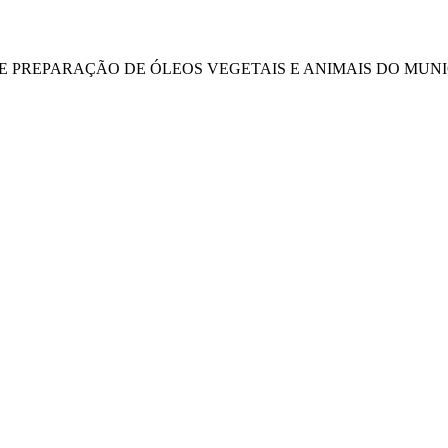
DE PREPARAÇÃO DE ÓLEOS VEGETAIS E ANIMAIS DO MUNIC