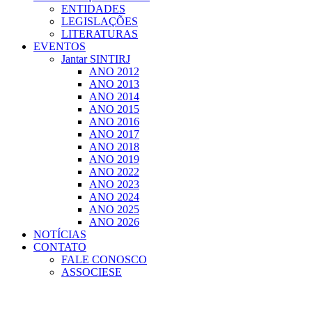
ENTIDADES
LEGISLAÇÕES
LITERATURAS
EVENTOS
Jantar SINTIRJ
ANO 2012
ANO 2013
ANO 2014
ANO 2015
ANO 2016
ANO 2017
ANO 2018
ANO 2019
ANO 2022
ANO 2023
ANO 2024
ANO 2025
ANO 2026
NOTÍCIAS
CONTATO
FALE CONOSCO
ASSOCIESE