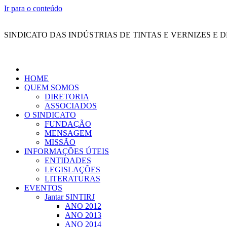
Ir para o conteúdo
SINDICATO DAS INDÚSTRIAS DE TINTAS E VERNIZES E 
HOME
QUEM SOMOS
DIRETORIA
ASSOCIADOS
O SINDICATO
FUNDAÇÃO
MENSAGEM
MISSÃO
INFORMAÇÕES ÚTEIS
ENTIDADES
LEGISLAÇÕES
LITERATURAS
EVENTOS
Jantar SINTIRJ
ANO 2012
ANO 2013
ANO 2014