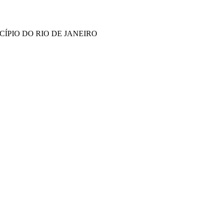
ÍPIO DO RIO DE JANEIRO