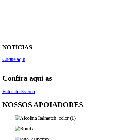
NOTÍCIAS
Clique aqui
Confira aqui as
Fotos do Evento
NOSSOS APOIADORES