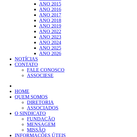
ANO 2015
ANO 2016
ANO 2017
ANO 2018
ANO 2019
ANO 2022
ANO 2023
ANO 2024
ANO 2025
ANO 2026
NOTÍCIAS
CONTATO
FALE CONOSCO
ASSOCIESE
HOME
QUEM SOMOS
DIRETORIA
ASSOCIADOS
O SINDICATO
FUNDAÇÃO
MENSAGEM
MISSÃO
INFORMAÇÕES ÚTEIS