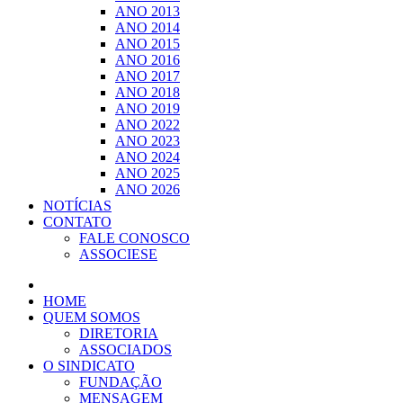
ANO 2013
ANO 2014
ANO 2015
ANO 2016
ANO 2017
ANO 2018
ANO 2019
ANO 2022
ANO 2023
ANO 2024
ANO 2025
ANO 2026
NOTÍCIAS
CONTATO
FALE CONOSCO
ASSOCIESE
HOME
QUEM SOMOS
DIRETORIA
ASSOCIADOS
O SINDICATO
FUNDAÇÃO
MENSAGEM