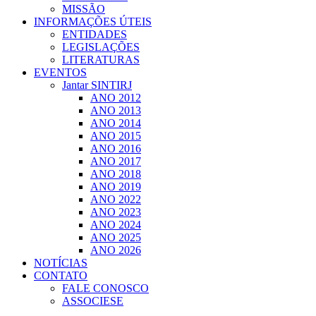
MISSÃO
INFORMAÇÕES ÚTEIS
ENTIDADES
LEGISLAÇÕES
LITERATURAS
EVENTOS
Jantar SINTIRJ
ANO 2012
ANO 2013
ANO 2014
ANO 2015
ANO 2016
ANO 2017
ANO 2018
ANO 2019
ANO 2022
ANO 2023
ANO 2024
ANO 2025
ANO 2026
NOTÍCIAS
CONTATO
FALE CONOSCO
ASSOCIESE