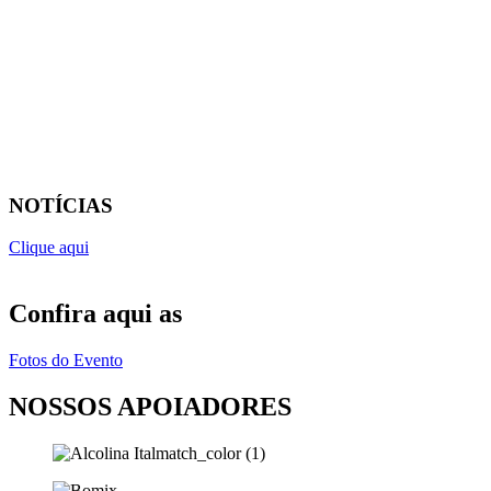
NOTÍCIAS
Clique aqui
Confira aqui as
Fotos do Evento
NOSSOS APOIADORES