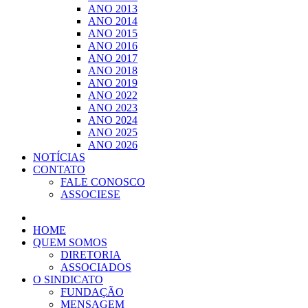
ANO 2013
ANO 2014
ANO 2015
ANO 2016
ANO 2017
ANO 2018
ANO 2019
ANO 2022
ANO 2023
ANO 2024
ANO 2025
ANO 2026
NOTÍCIAS
CONTATO
FALE CONOSCO
ASSOCIESE
HOME
QUEM SOMOS
DIRETORIA
ASSOCIADOS
O SINDICATO
FUNDAÇÃO
MENSAGEM