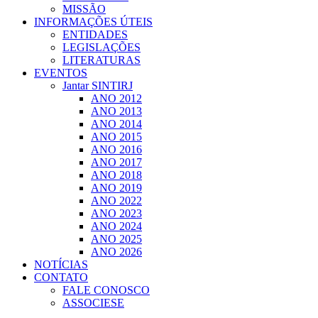
MISSÃO
INFORMAÇÕES ÚTEIS
ENTIDADES
LEGISLAÇÕES
LITERATURAS
EVENTOS
Jantar SINTIRJ
ANO 2012
ANO 2013
ANO 2014
ANO 2015
ANO 2016
ANO 2017
ANO 2018
ANO 2019
ANO 2022
ANO 2023
ANO 2024
ANO 2025
ANO 2026
NOTÍCIAS
CONTATO
FALE CONOSCO
ASSOCIESE