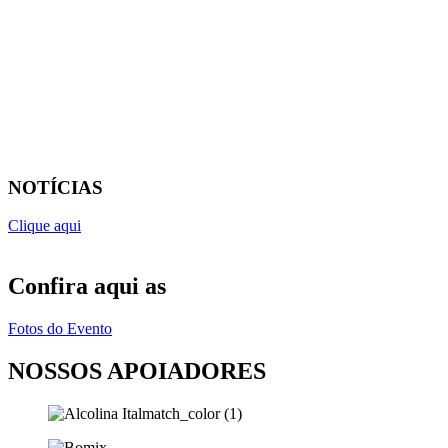
NOTÍCIAS
Clique aqui
Confira aqui as
Fotos do Evento
NOSSOS APOIADORES