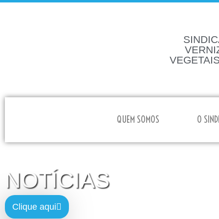
SINDIC
VERNI
VEGETAIS
HOME
QUEM SOMOS
O SIND
NOTÍCIAS
Clique aqui