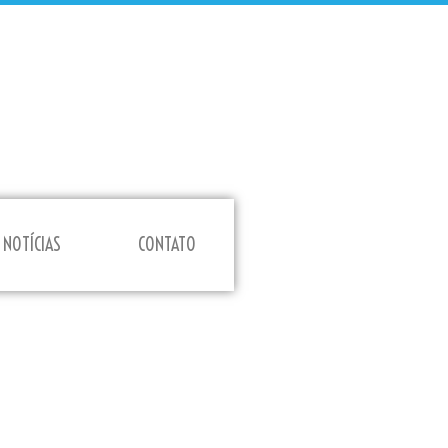
NOTÍCIAS
CONTATO