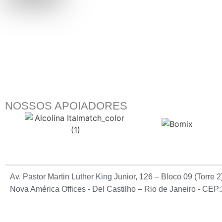
NOSSOS APOIADORES
Av. Pastor Martin Luther King Junior, 126 – Bloco 09 (Torre 
Nova América Offices - Del Castilho – Rio de Janeiro - CE