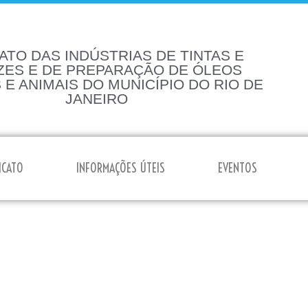
ATO DAS INDÚSTRIAS DE TINTAS E
ZES E DE PREPARAÇÃO DE ÓLEOS
 E ANIMAIS DO MUNICÍPIO DO RIO DE
JANEIRO
ICATO
INFORMAÇÕES ÚTEIS
EVENTOS