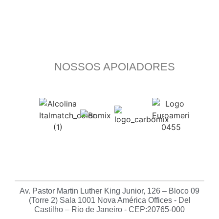
NOSSOS APOIADORES
Av. Pastor Martin Luther King Junior, 126 – Bloco 09
(Torre 2) Sala 1001 Nova América Offices - Del
Castilho – Rio de Janeiro - CEP:20765-000