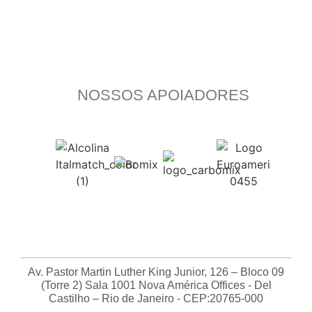
NOSSOS APOIADORES
Av. Pastor Martin Luther King Junior, 126 – Bloco 09
(Torre 2) Sala 1001 Nova América Offices - Del
Castilho – Rio de Janeiro - CEP:20765-000