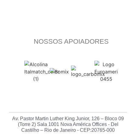
NOSSOS APOIADORES
Av. Pastor Martin Luther King Junior, 126 – Bloco 09
(Torre 2) Sala 1001 Nova América Offices - Del
Castilho – Rio de Janeiro - CEP:20765-000