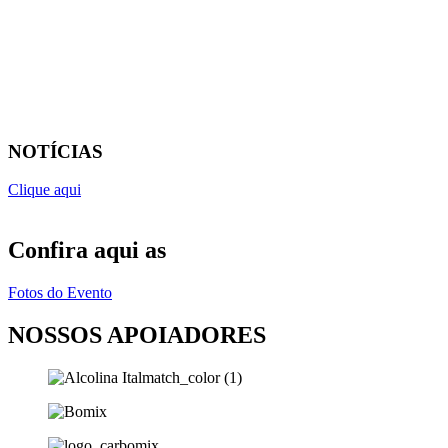
NOTÍCIAS
Clique aqui
Confira aqui as
Fotos do Evento
NOSSOS APOIADORES