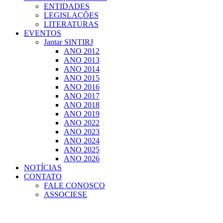
ENTIDADES
LEGISLAÇÕES
LITERATURAS
EVENTOS
Jantar SINTIRJ
ANO 2012
ANO 2013
ANO 2014
ANO 2015
ANO 2016
ANO 2017
ANO 2018
ANO 2019
ANO 2022
ANO 2023
ANO 2024
ANO 2025
ANO 2026
NOTÍCIAS
CONTATO
FALE CONOSCO
ASSOCIESE