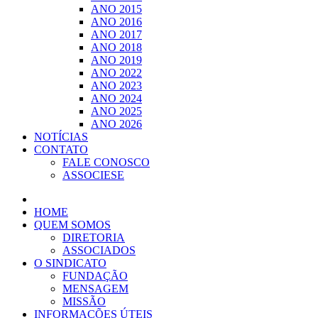
ANO 2015
ANO 2016
ANO 2017
ANO 2018
ANO 2019
ANO 2022
ANO 2023
ANO 2024
ANO 2025
ANO 2026
NOTÍCIAS
CONTATO
FALE CONOSCO
ASSOCIESE
HOME
QUEM SOMOS
DIRETORIA
ASSOCIADOS
O SINDICATO
FUNDAÇÃO
MENSAGEM
MISSÃO
INFORMAÇÕES ÚTEIS