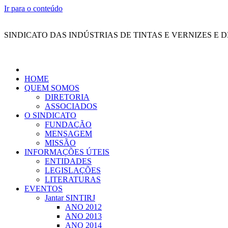
Ir para o conteúdo
SINDICATO DAS INDÚSTRIAS DE TINTAS E VERNIZES E 
HOME
QUEM SOMOS
DIRETORIA
ASSOCIADOS
O SINDICATO
FUNDAÇÃO
MENSAGEM
MISSÃO
INFORMAÇÕES ÚTEIS
ENTIDADES
LEGISLAÇÕES
LITERATURAS
EVENTOS
Jantar SINTIRJ
ANO 2012
ANO 2013
ANO 2014