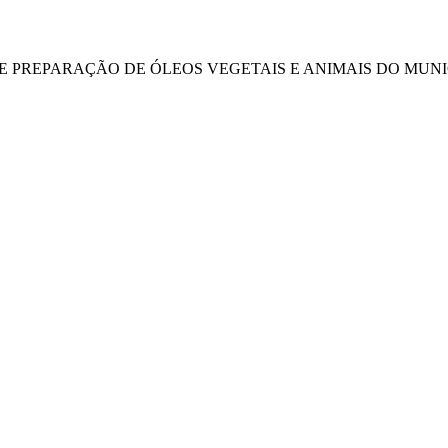
DE PREPARAÇÃO DE ÓLEOS VEGETAIS E ANIMAIS DO MUNIC