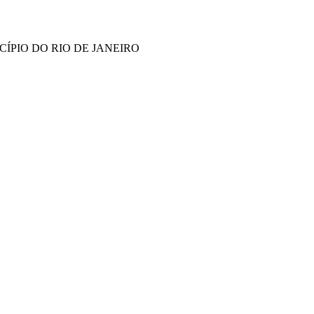
ÍPIO DO RIO DE JANEIRO