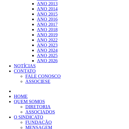
ANO 2013
ANO 2014
ANO 2015
ANO 2016
ANO 2017
ANO 2018
ANO 2019
ANO 2022
ANO 2023
ANO 2024
ANO 2025
ANO 2026
NOTÍCIAS
CONTATO
FALE CONOSCO
ASSOCIESE
HOME
QUEM SOMOS
DIRETORIA
ASSOCIADOS
O SINDICATO
FUNDAÇÃO
MENSAGEM