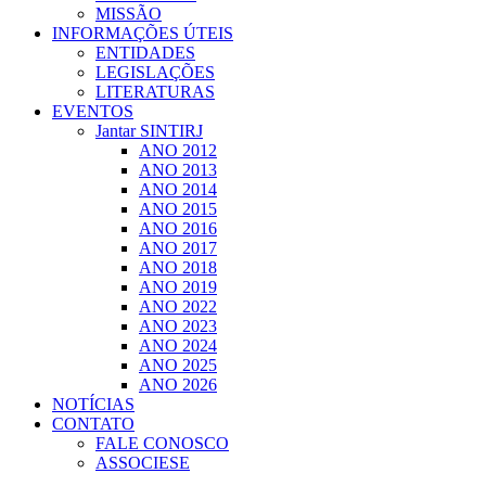
MISSÃO
INFORMAÇÕES ÚTEIS
ENTIDADES
LEGISLAÇÕES
LITERATURAS
EVENTOS
Jantar SINTIRJ
ANO 2012
ANO 2013
ANO 2014
ANO 2015
ANO 2016
ANO 2017
ANO 2018
ANO 2019
ANO 2022
ANO 2023
ANO 2024
ANO 2025
ANO 2026
NOTÍCIAS
CONTATO
FALE CONOSCO
ASSOCIESE