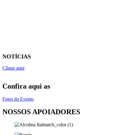
NOTÍCIAS
Clique aqui
Confira aqui as
Fotos do Evento
NOSSOS APOIADORES