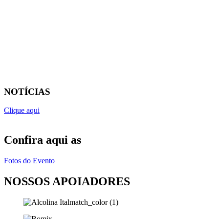
NOTÍCIAS
Clique aqui
Confira aqui as
Fotos do Evento
NOSSOS APOIADORES