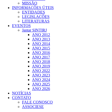
MISSÃO
INFORMAÇÕES ÚTEIS
ENTIDADES
LEGISLAÇÕES
LITERATURAS
EVENTOS
Jantar SINTIRJ
ANO 2012
ANO 2013
ANO 2014
ANO 2015
ANO 2016
ANO 2017
ANO 2018
ANO 2019
ANO 2022
ANO 2023
ANO 2024
ANO 2025
ANO 2026
NOTÍCIAS
CONTATO
FALE CONOSCO
ASSOCIESE