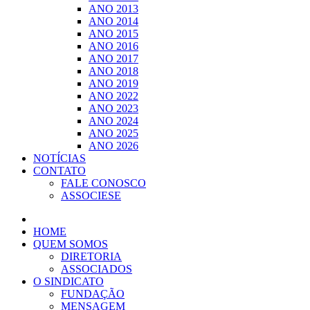
ANO 2013
ANO 2014
ANO 2015
ANO 2016
ANO 2017
ANO 2018
ANO 2019
ANO 2022
ANO 2023
ANO 2024
ANO 2025
ANO 2026
NOTÍCIAS
CONTATO
FALE CONOSCO
ASSOCIESE
HOME
QUEM SOMOS
DIRETORIA
ASSOCIADOS
O SINDICATO
FUNDAÇÃO
MENSAGEM