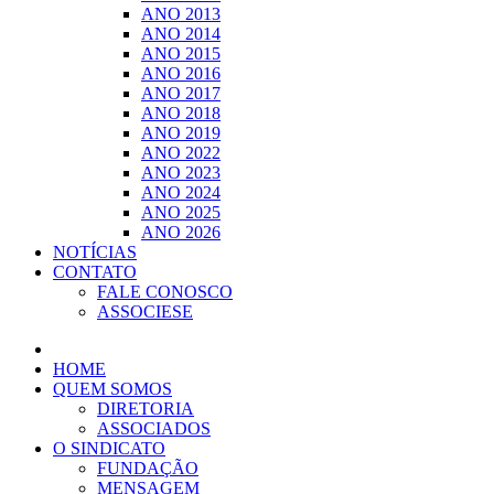
ANO 2013
ANO 2014
ANO 2015
ANO 2016
ANO 2017
ANO 2018
ANO 2019
ANO 2022
ANO 2023
ANO 2024
ANO 2025
ANO 2026
NOTÍCIAS
CONTATO
FALE CONOSCO
ASSOCIESE
HOME
QUEM SOMOS
DIRETORIA
ASSOCIADOS
O SINDICATO
FUNDAÇÃO
MENSAGEM