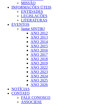
MISSÃO
INFORMAÇÕES ÚTEIS
ENTIDADES
LEGISLAÇÕES
LITERATURAS
EVENTOS
Jantar SINTIRJ
ANO 2012
ANO 2013
ANO 2014
ANO 2015
ANO 2016
ANO 2017
ANO 2018
ANO 2019
ANO 2022
ANO 2023
ANO 2024
ANO 2025
ANO 2026
NOTÍCIAS
CONTATO
FALE CONOSCO
ASSOCIESE