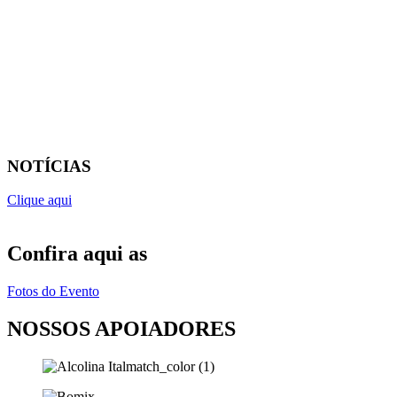
NOTÍCIAS
Clique aqui
Confira aqui as
Fotos do Evento
NOSSOS APOIADORES