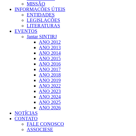
MISSÃO
INFORMAÇÕES ÚTEIS
ENTIDADES
LEGISLAÇÕES
LITERATURAS
EVENTOS
Jantar SINTIRJ
ANO 2012
ANO 2013
ANO 2014
ANO 2015
ANO 2016
ANO 2017
ANO 2018
ANO 2019
ANO 2022
ANO 2023
ANO 2024
ANO 2025
ANO 2026
NOTÍCIAS
CONTATO
FALE CONOSCO
ASSOCIESE