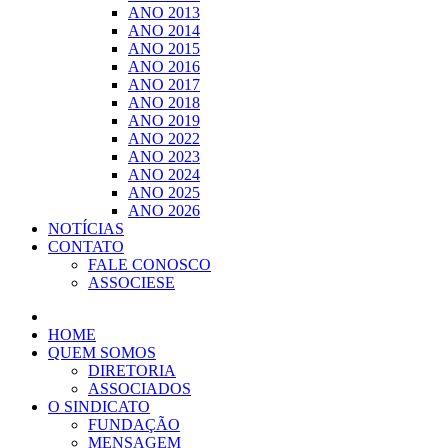
ANO 2013
ANO 2014
ANO 2015
ANO 2016
ANO 2017
ANO 2018
ANO 2019
ANO 2022
ANO 2023
ANO 2024
ANO 2025
ANO 2026
NOTÍCIAS
CONTATO
FALE CONOSCO
ASSOCIESE
HOME
QUEM SOMOS
DIRETORIA
ASSOCIADOS
O SINDICATO
FUNDAÇÃO
MENSAGEM