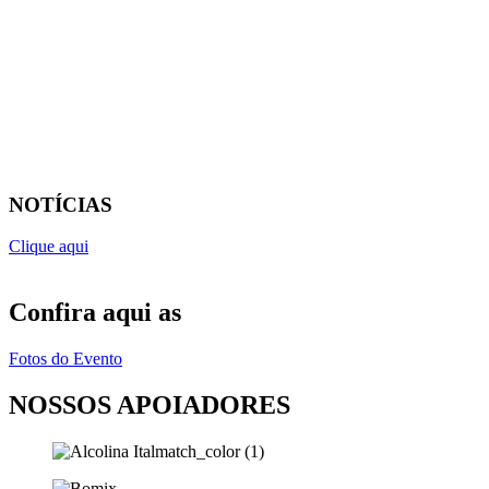
NOTÍCIAS
Clique aqui
Confira aqui as
Fotos do Evento
NOSSOS APOIADORES