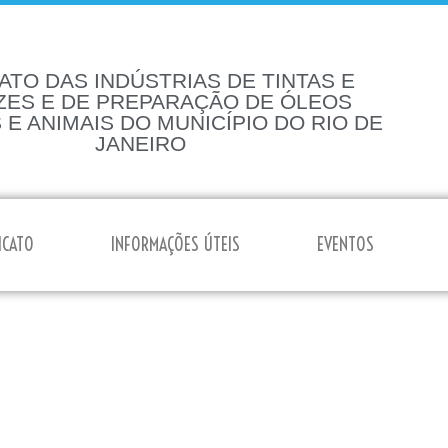
ATO DAS INDÚSTRIAS DE TINTAS E
ZES E DE PREPARAÇÃO DE ÓLEOS
 E ANIMAIS DO MUNICÍPIO DO RIO DE
JANEIRO
ICATO
INFORMAÇÕES ÚTEIS
EVENTOS