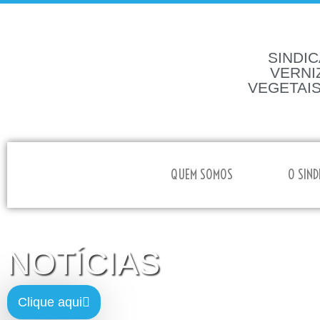
SINDIC
VERNI
VEGETAIS
HOME
QUEM SOMOS
O SIND
NOTÍCIAS
Clique aqui