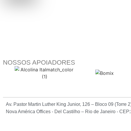
NOSSOS APOIADORES
Av. Pastor Martin Luther King Junior, 126 – Bloco 09 (Torre 
Nova América Offices - Del Castilho – Rio de Janeiro - CE