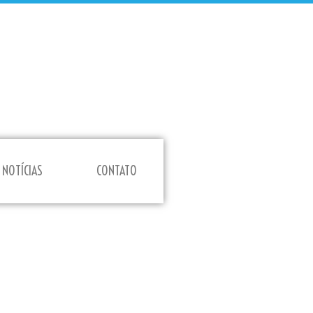
NOTÍCIAS
CONTATO