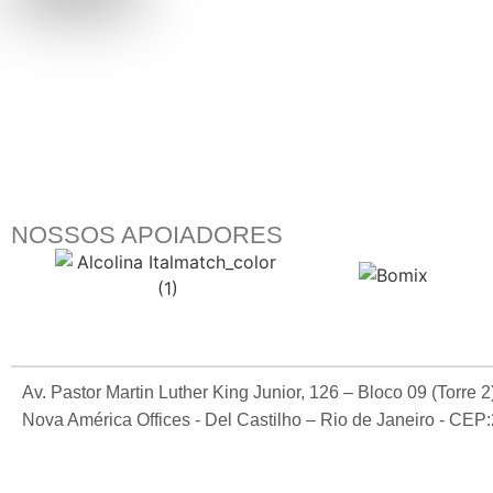
NOSSOS APOIADORES
Av. Pastor Martin Luther King Junior, 126 – Bloco 09 (Torre 
Nova América Offices - Del Castilho – Rio de Janeiro - CE