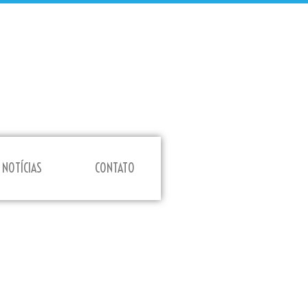
NOTÍCIAS
CONTATO