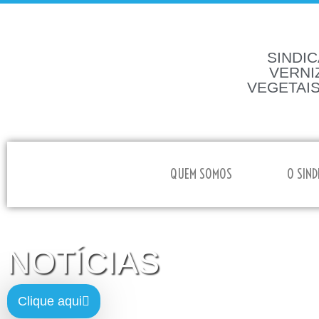
SINDIC
VERNI
VEGETAIS
HOME
QUEM SOMOS
O SIND
NOTÍCIAS
Clique aqui