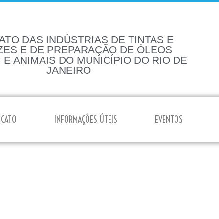
ATO DAS INDÚSTRIAS DE TINTAS E
ZES E DE PREPARAÇÃO DE ÓLEOS
 E ANIMAIS DO MUNICÍPIO DO RIO DE
JANEIRO
ICATO
INFORMAÇÕES ÚTEIS
EVENTOS