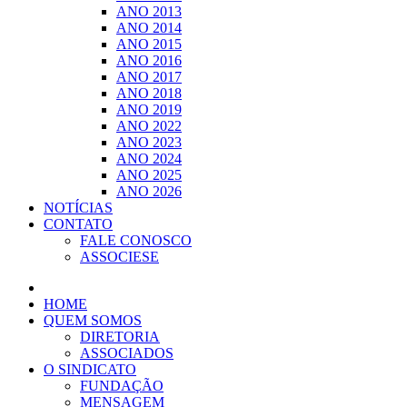
ANO 2013
ANO 2014
ANO 2015
ANO 2016
ANO 2017
ANO 2018
ANO 2019
ANO 2022
ANO 2023
ANO 2024
ANO 2025
ANO 2026
NOTÍCIAS
CONTATO
FALE CONOSCO
ASSOCIESE
HOME
QUEM SOMOS
DIRETORIA
ASSOCIADOS
O SINDICATO
FUNDAÇÃO
MENSAGEM