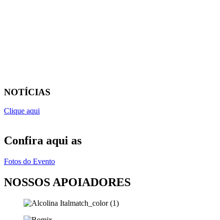
NOTÍCIAS
Clique aqui
Confira aqui as
Fotos do Evento
NOSSOS APOIADORES