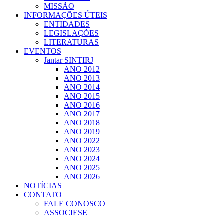
MISSÃO
INFORMAÇÕES ÚTEIS
ENTIDADES
LEGISLAÇÕES
LITERATURAS
EVENTOS
Jantar SINTIRJ
ANO 2012
ANO 2013
ANO 2014
ANO 2015
ANO 2016
ANO 2017
ANO 2018
ANO 2019
ANO 2022
ANO 2023
ANO 2024
ANO 2025
ANO 2026
NOTÍCIAS
CONTATO
FALE CONOSCO
ASSOCIESE