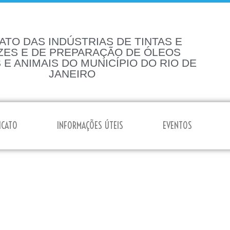
ATO DAS INDÚSTRIAS DE TINTAS E
ZES E DE PREPARAÇÃO DE ÓLEOS
 E ANIMAIS DO MUNICÍPIO DO RIO DE
JANEIRO
ICATO
INFORMAÇÕES ÚTEIS
EVENTOS