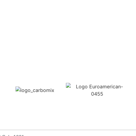
Confira aqui