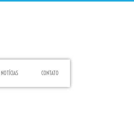
NOTÍCIAS
CONTATO