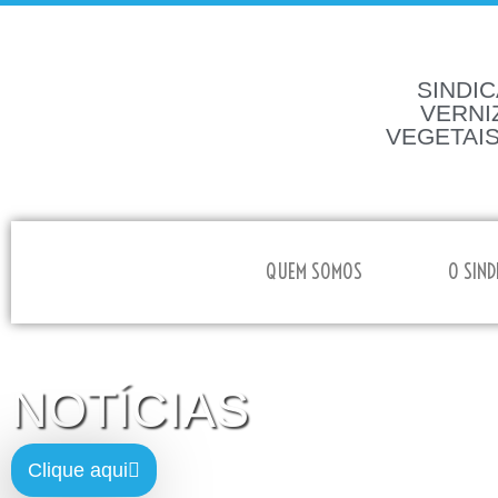
SINDIC
VERNI
VEGETAIS
HOME
QUEM SOMOS
O SIND
NOTÍCIAS
Clique aqui