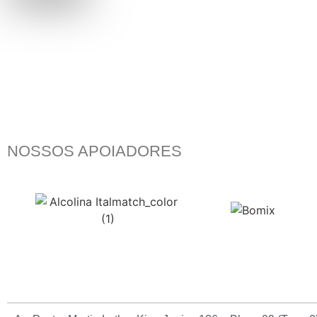
NOSSOS APOIADORES