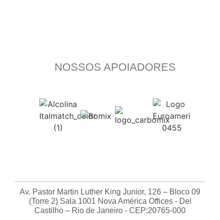
NOSSOS APOIADORES
Av. Pastor Martin Luther King Junior, 126 – Bloco 09
(Torre 2) Sala 1001 Nova América Offices - Del
Castilho – Rio de Janeiro - CEP:20765-000