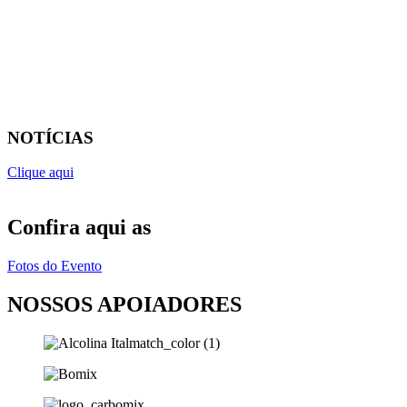
NOTÍCIAS
Clique aqui
Confira aqui as
Fotos do Evento
NOSSOS APOIADORES