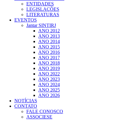
ENTIDADES
LEGISLAÇÕES
LITERATURAS
EVENTOS
Jantar SINTIRJ
ANO 2012
ANO 2013
ANO 2014
ANO 2015
ANO 2016
ANO 2017
ANO 2018
ANO 2019
ANO 2022
ANO 2023
ANO 2024
ANO 2025
ANO 2026
NOTÍCIAS
CONTATO
FALE CONOSCO
ASSOCIESE