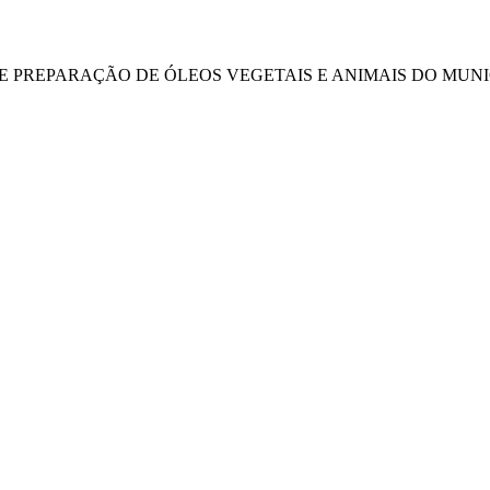
DE PREPARAÇÃO DE ÓLEOS VEGETAIS E ANIMAIS DO MUNIC