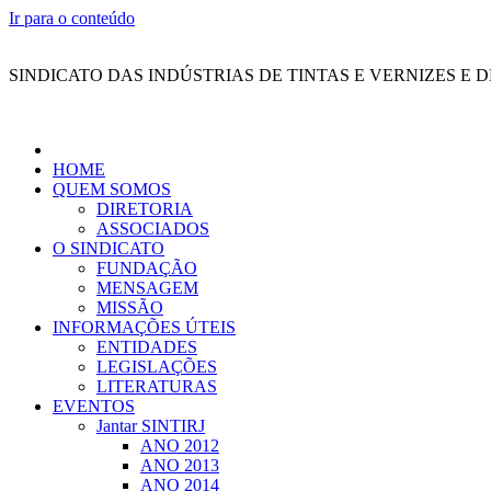
Ir para o conteúdo
SINDICATO DAS INDÚSTRIAS DE TINTAS E VERNIZES E 
HOME
QUEM SOMOS
DIRETORIA
ASSOCIADOS
O SINDICATO
FUNDAÇÃO
MENSAGEM
MISSÃO
INFORMAÇÕES ÚTEIS
ENTIDADES
LEGISLAÇÕES
LITERATURAS
EVENTOS
Jantar SINTIRJ
ANO 2012
ANO 2013
ANO 2014