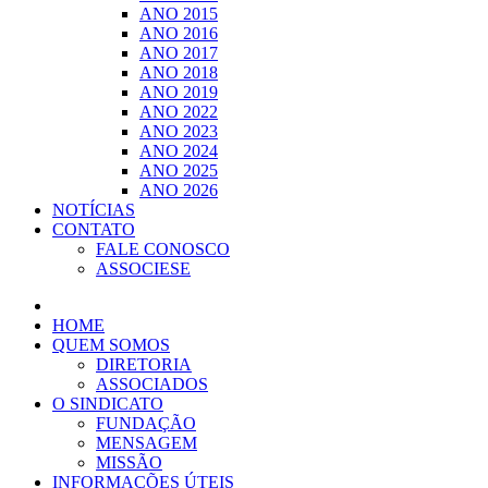
ANO 2015
ANO 2016
ANO 2017
ANO 2018
ANO 2019
ANO 2022
ANO 2023
ANO 2024
ANO 2025
ANO 2026
NOTÍCIAS
CONTATO
FALE CONOSCO
ASSOCIESE
HOME
QUEM SOMOS
DIRETORIA
ASSOCIADOS
O SINDICATO
FUNDAÇÃO
MENSAGEM
MISSÃO
INFORMAÇÕES ÚTEIS