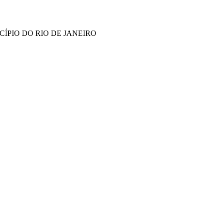
ÍPIO DO RIO DE JANEIRO