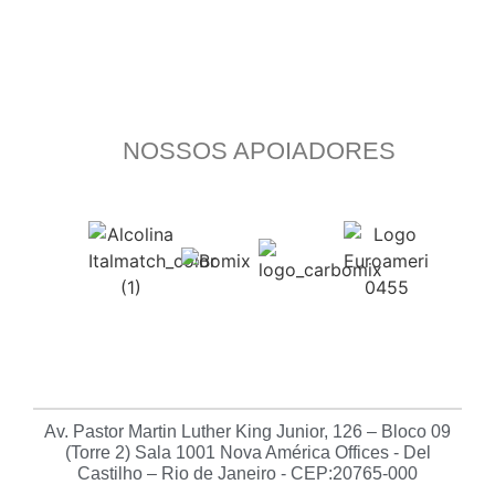
NOSSOS APOIADORES
Av. Pastor Martin Luther King Junior, 126 – Bloco 09
(Torre 2) Sala 1001 Nova América Offices - Del
Castilho – Rio de Janeiro - CEP:20765-000