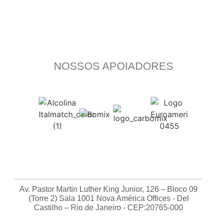
NOSSOS APOIADORES
Av. Pastor Martin Luther King Junior, 126 – Bloco 09
(Torre 2) Sala 1001 Nova América Offices - Del
Castilho – Rio de Janeiro - CEP:20765-000